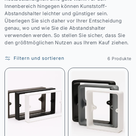
Innenbereich hingegen können Kunststoff-
Abstandshalter leichter und günstiger sein.
Überlegen Sie sich daher vor Ihrer Entscheidung
genau, wo und wie Sie die Abstandshalter
verwenden werden. So stellen Sie sicher, dass Sie
den größtmöglichen Nutzen aus Ihrem Kauf ziehen.
Filtern und sortieren
6 Produkte