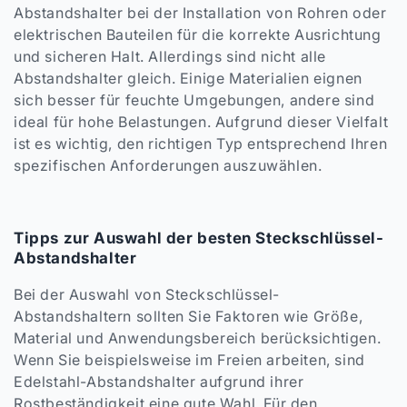
Abstandshalter bei der Installation von Rohren oder
elektrischen Bauteilen für die korrekte Ausrichtung
und sicheren Halt. Allerdings sind nicht alle
Abstandshalter gleich. Einige Materialien eignen
sich besser für feuchte Umgebungen, andere sind
ideal für hohe Belastungen. Aufgrund dieser Vielfalt
ist es wichtig, den richtigen Typ entsprechend Ihren
spezifischen Anforderungen auszuwählen.
Tipps zur Auswahl der besten Steckschlüssel-
Abstandshalter
Bei der Auswahl von Steckschlüssel-
Abstandshaltern sollten Sie Faktoren wie Größe,
Material und Anwendungsbereich berücksichtigen.
Wenn Sie beispielsweise im Freien arbeiten, sind
Edelstahl-Abstandshalter aufgrund ihrer
Rostbeständigkeit eine gute Wahl. Für den