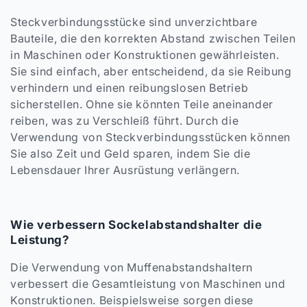
Steckverbindungsstücke sind unverzichtbare
Bauteile, die den korrekten Abstand zwischen Teilen
in Maschinen oder Konstruktionen gewährleisten.
Sie sind einfach, aber entscheidend, da sie Reibung
verhindern und einen reibungslosen Betrieb
sicherstellen. Ohne sie könnten Teile aneinander
reiben, was zu Verschleiß führt. Durch die
Verwendung von Steckverbindungsstücken können
Sie also Zeit und Geld sparen, indem Sie die
Lebensdauer Ihrer Ausrüstung verlängern.
Wie verbessern Sockelabstandshalter die
Leistung?
Die Verwendung von Muffenabstandshaltern
verbessert die Gesamtleistung von Maschinen und
Konstruktionen. Beispielsweise sorgen diese